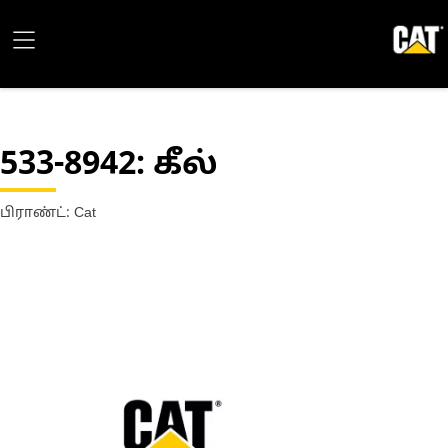
533-8942
: கீல்
பிராண்ட்: Cat