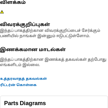
விளக்கம்
விவரக்குறிப்புகள்
இந்தப் பாகத்திற்கான விவரக்குறிப்பைச் சேர்க்கும்
பணியில் நாங்கள் இன்னும் ஈடுபட்டுள்ளோம்.
இணக்கமான மாடல்கள்
இந்தப் பாகத்திற்கான இணக்கத் தகவல்கள் தற்போது
எங்களிடம் இல்லை.
உத்தரவாதத் தகவல்கள்
ரிட்டர்ன் கொள்கை
Parts Diagrams