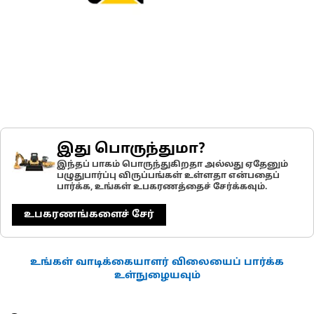
இது பொருந்துமா?
இந்தப் பாகம் பொருந்துகிறதா அல்லது ஏதேனும்
பழுதுபார்ப்பு விருப்பங்கள் உள்ளதா என்பதைப்
பார்க்க, உங்கள் உபகரணத்தைச் சேர்க்கவும்.
உபகரணங்களைச் சேர்
உங்கள் வாடிக்கையாளர் விலையைப் பார்க்க
உள்நுழையவும்