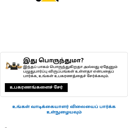
இது பொருந்துமா?
இந்தப் பாகம் பொருந்துகிறதா அல்லது ஏதேனும்
பழுதுபார்ப்பு விருப்பங்கள் உள்ளதா என்பதைப்
பார்க்க, உங்கள் உபகரணத்தைச் சேர்க்கவும்.
உபகரணங்களைச் சேர்
உங்கள் வாடிக்கையாளர் விலையைப் பார்க்க
உள்நுழையவும்