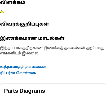
விளக்கம்
விவரக்குறிப்புகள்
இணக்கமான மாடல்கள்
இந்தப் பாகத்திற்கான இணக்கத் தகவல்கள் தற்போது
எங்களிடம் இல்லை.
உத்தரவாதத் தகவல்கள்
ரிட்டர்ன் கொள்கை
Parts Diagrams