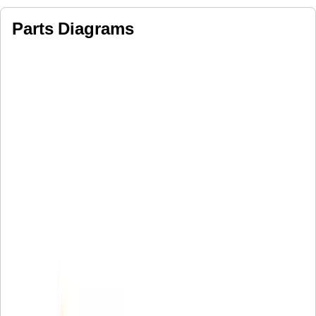
Parts Diagrams