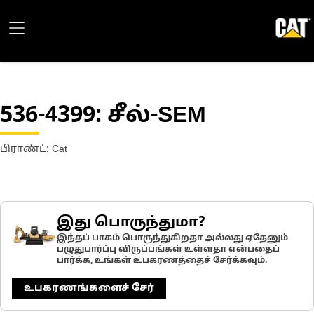
536-4399
: சீல்-SEM
பிராண்ட்: Cat
இது பொருந்துமா?
இந்தப் பாகம் பொருந்துகிறதா அல்லது ஏதேனும்
பழுதுபார்ப்பு விருப்பங்கள் உள்ளதா என்பதைப்
பார்க்க, உங்கள் உபகரணத்தைச் சேர்க்கவும்.
உபகரணங்களைச் சேர்