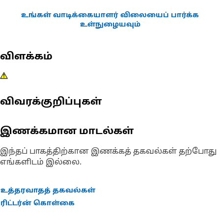
உங்கள் வாடிக்கையாளர் விலையைப் பார்க்க
உள்நுழையவும்
விளக்கம்
விவரக்குறிப்புகள்
இணக்கமான மாடல்கள்
இந்தப் பாகத்திற்கான இணக்கத் தகவல்கள் தற்போது
எங்களிடம் இல்லை.
உத்தரவாதத் தகவல்கள்
ரிட்டர்ன் கொள்கை