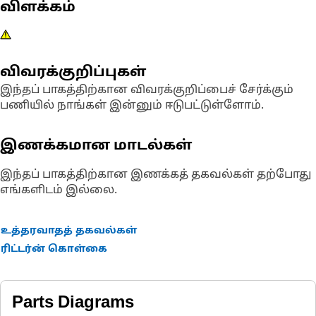
விளக்கம்
விவரக்குறிப்புகள்
இந்தப் பாகத்திற்கான விவரக்குறிப்பைச் சேர்க்கும்
பணியில் நாங்கள் இன்னும் ஈடுபட்டுள்ளோம்.
இணக்கமான மாடல்கள்
இந்தப் பாகத்திற்கான இணக்கத் தகவல்கள் தற்போது
எங்களிடம் இல்லை.
உத்தரவாதத் தகவல்கள்
ரிட்டர்ன் கொள்கை
Parts Diagrams