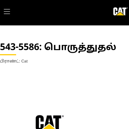
543-5586
: பொருத்துதல்
பிராண்ட்: Cat