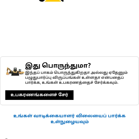
இது பொருந்துமா?
இந்தப் பாகம் பொருந்துகிறதா அல்லது ஏதேனும்
பழுதுபார்ப்பு விருப்பங்கள் உள்ளதா என்பதைப்
பார்க்க, உங்கள் உபகரணத்தைச் சேர்க்கவும்.
உபகரணங்களைச் சேர்
உங்கள் வாடிக்கையாளர் விலையைப் பார்க்க
உள்நுழையவும்