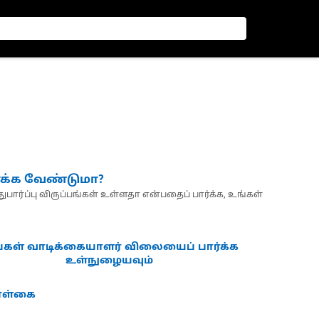
்க்க வேண்டுமா?
பார்ப்பு விருப்பங்கள் உள்ளதா என்பதைப் பார்க்க, உங்கள்
்கள் வாடிக்கையாளர் விலையைப் பார்க்க
உள்நுழையவும்
கொள்கை