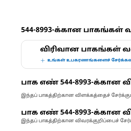
544-8993
-க்கான பாகங்கள் 
விரிவான பாகங்கள் வ
உங்கள் உபகரணங்களைச் சேர்க்கவு
பாக எண்
544-8993
-க்கான வ
இந்தப் பாகத்திற்கான விளக்கத்தைச் சேர்க்க
பாக எண்
544-8993
-க்கான வி
இந்தப் பாகத்திற்கான விவரக்குறிப்பைச் சேர்