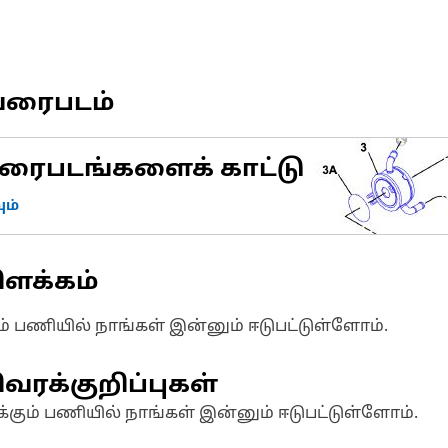
வரைபடம்
ரைபடங்களைக் காட்டு
ம்
ிளக்கம்
ும் பணியில் நாங்கள் இன்னும் ஈடுபட்டுள்ளோம்.
வரக்குறிப்புகள்
க்கும் பணியில் நாங்கள் இன்னும் ஈடுபட்டுள்ளோம்.