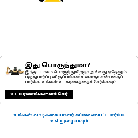
இது பொருந்துமா?
இந்தப் பாகம் பொருந்துகிறதா அல்லது ஏதேனும்
பழுதுபார்ப்பு விருப்பங்கள் உள்ளதா என்பதைப்
பார்க்க, உங்கள் உபகரணத்தைச் சேர்க்கவும்.
உபகரணங்களைச் சேர்
உங்கள் வாடிக்கையாளர் விலையைப் பார்க்க
உள்நுழையவும்