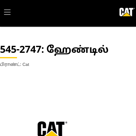
545-2747
: ஹேண்டில்
பிராண்ட்: Cat