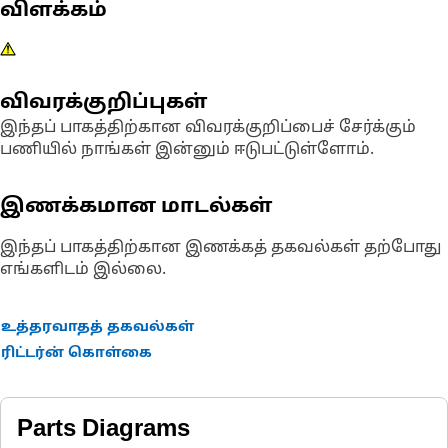
விளக்கம்
விவரக்குறிப்புகள்
இந்தப் பாகத்திற்கான விவரக்குறிப்பைச் சேர்க்கும்
பணியில் நாங்கள் இன்னும் ஈடுபட்டுள்ளோம்.
இணக்கமான மாடல்கள்
இந்தப் பாகத்திற்கான இணக்கத் தகவல்கள் தற்போது
எங்களிடம் இல்லை.
உத்தரவாதத் தகவல்கள்
ரிட்டர்ன் கொள்கை
Parts Diagrams