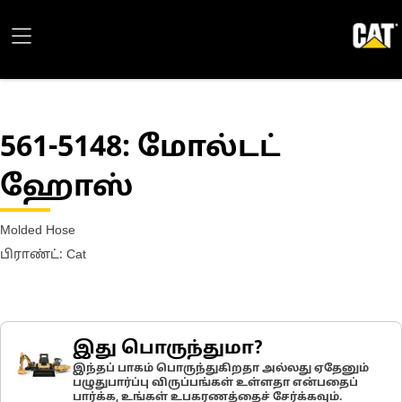
561-5148
: மோல்டட்
ஹோஸ்
Molded Hose
பிராண்ட்: Cat
இது பொருந்துமா?
இந்தப் பாகம் பொருந்துகிறதா அல்லது ஏதேனும்
பழுதுபார்ப்பு விருப்பங்கள் உள்ளதா என்பதைப்
பார்க்க, உங்கள் உபகரணத்தைச் சேர்க்கவும்.