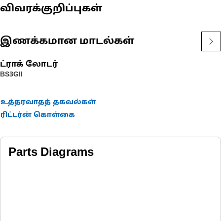
விவரக்குறிப்புகள்
இணக்கமான மாடல்கள்
ட்ராக் லோடர்
BS3GII
உத்தரவாதத் தகவல்கள்
ரிட்டர்ன் கொள்கை
Parts Diagrams