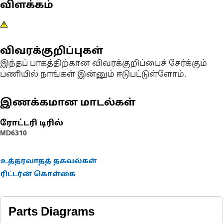
விளக்கம்
விவரக்குறிப்புகள்
இந்தப் பாகத்திற்கான விவரக்குறிப்பைச் சேர்க்கும்
பணியில் நாங்கள் இன்னும் ஈடுபட்டுள்ளோம்.
இணக்கமான மாடல்கள்
ரோட்டரி டிரில்
MD6310
உத்தரவாதத் தகவல்கள்
ரிட்டர்ன் கொள்கை
Parts Diagrams