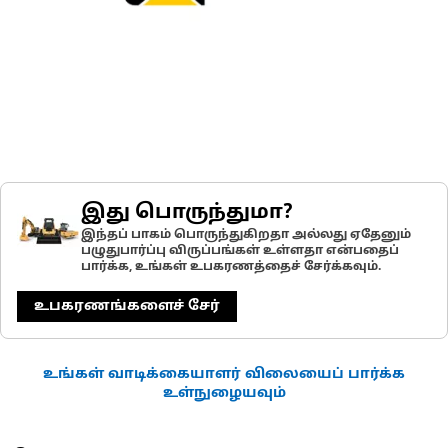
இது பொருந்துமா?
இந்தப் பாகம் பொருந்துகிறதா அல்லது ஏதேனும்
பழுதுபார்ப்பு விருப்பங்கள் உள்ளதா என்பதைப்
பார்க்க, உங்கள் உபகரணத்தைச் சேர்க்கவும்.
உபகரணங்களைச் சேர்
உங்கள் வாடிக்கையாளர் விலையைப் பார்க்க
உள்நுழையவும்