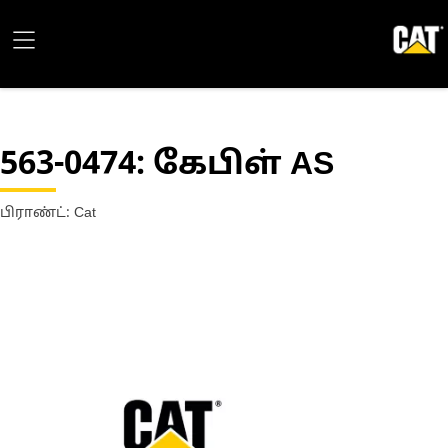
563-0474
: கேபிள் AS
பிராண்ட்: Cat