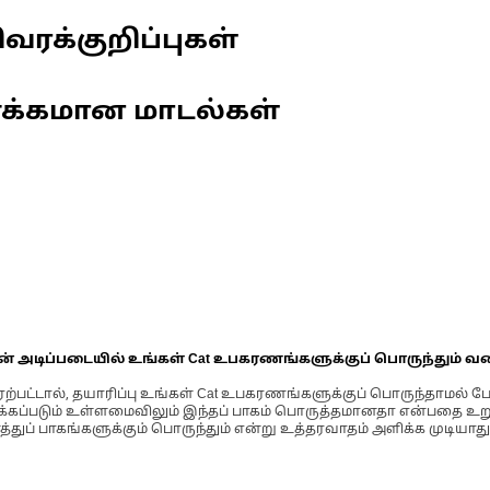
வரக்குறிப்புகள்
ணக்கமான மாடல்கள்
ின் அடிப்படையில் உங்கள் Cat உபகரணங்களுக்குப் பொருந்தும் வ
்பட்டால், தயாரிப்பு உங்கள் Cat உபகரணங்களுக்குப் பொருந்தாமல் ப
படும் உள்ளமைவிலும் இந்தப் பாகம் பொருத்தமானதா என்பதை உறுதிப
்துப் பாகங்களுக்கும் பொருந்தும் என்று உத்தரவாதம் அளிக்க முடியாது