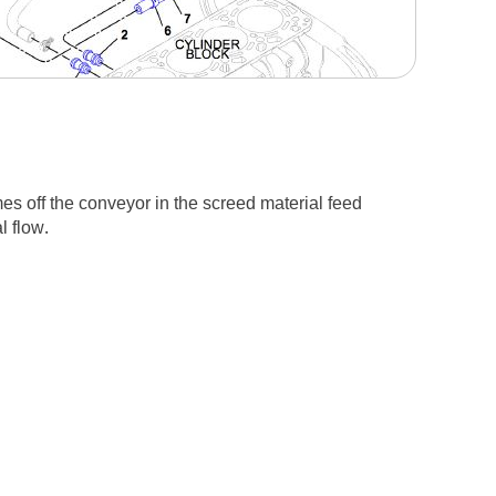
es off the conveyor in the screed material feed
l flow.