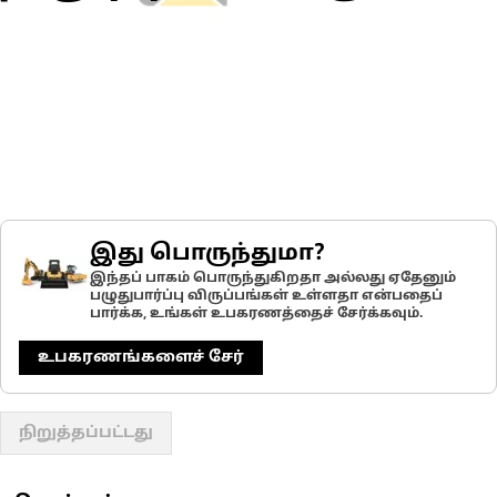
இது பொருந்துமா?
இந்தப் பாகம் பொருந்துகிறதா அல்லது ஏதேனும்
பழுதுபார்ப்பு விருப்பங்கள் உள்ளதா என்பதைப்
பார்க்க, உங்கள் உபகரணத்தைச் சேர்க்கவும்.
உபகரணங்களைச் சேர்
நிறுத்தப்பட்டது