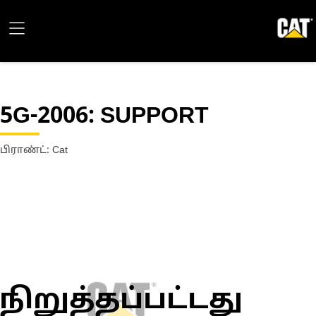
5G-2006
: SUPPORT
பிராண்ட்: Cat
நிறுத்தப்பட்டது