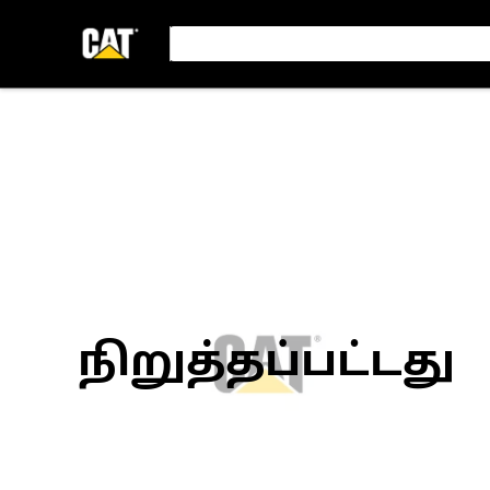
நிறுத்தப்பட்டது