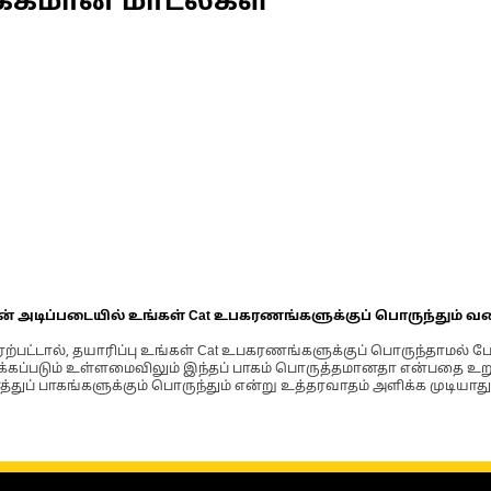
க்கமான மாடல்கள்
ின் அடிப்படையில் உங்கள் Cat உபகரணங்களுக்குப் பொருந்தும் வ
்பட்டால், தயாரிப்பு உங்கள் Cat உபகரணங்களுக்குப் பொருந்தாமல் ப
படும் உள்ளமைவிலும் இந்தப் பாகம் பொருத்தமானதா என்பதை உறுதிப
்துப் பாகங்களுக்கும் பொருந்தும் என்று உத்தரவாதம் அளிக்க முடியாது