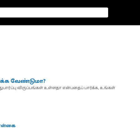
்க்க வேண்டுமா?
பார்ப்பு விருப்பங்கள் உள்ளதா என்பதைப் பார்க்க, உங்கள்
கொள்கை