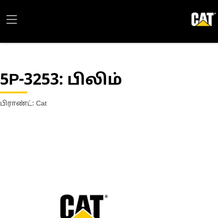
5P-3253
: பிலிம்
பிராண்ட்: Cat