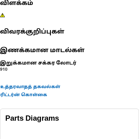
விளக்கம்
விவரக்குறிப்புகள்
இணக்கமான மாடல்கள்
இறுக்கமான சக்கர லோடர்
910
உத்தரவாதத் தகவல்கள்
ரிட்டர்ன் கொள்கை
Parts Diagrams