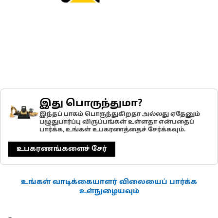
இது பொருந்துமா?
இந்தப் பாகம் பொருந்துகிறதா அல்லது ஏதேனும்
பழுதுபார்ப்பு விருப்பங்கள் உள்ளதா என்பதைப்
பார்க்க, உங்கள் உபகரணத்தைச் சேர்க்கவும்.
உபகரணங்களைச் சேர்
உங்கள் வாடிக்கையாளர் விலையைப் பார்க்க
உள்நுழையவும்