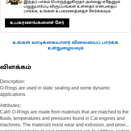
இந்தப் பாகம் பொருந்துகிறதா அல்லது ஏதேனும்
பழுதுபார்ப்பு விருப்பங்கள் உள்ளதா என்பதைப்
பார்க்க, உங்கள் உபகரணத்தைச் சேர்க்கவும்.
உபகரணங்களைச் சேர்
உங்கள் வாடிக்கையாளர் விலையைப் பார்க்க
உள்நுழையவும்
விளக்கம்
Description:
O-Rings are used in static sealing and some dynamic
applications.
Attributes:
Cat® O-Rings are made from materials that are matched to the
fluids, temperatures and pressures found in Cat engines and
machines. The materials resist wear and extrusion, and provide