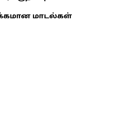
க்கமான மாடல்கள்