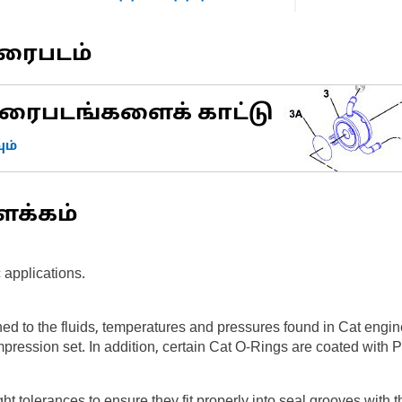
வரைபடம்
ரைபடங்களைக் காட்டு
ம்
ளக்கம்
 applications.
ed to the fluids, temperatures and pressures found in Cat engi
mpression set. In addition, certain Cat O-Rings are coated with 