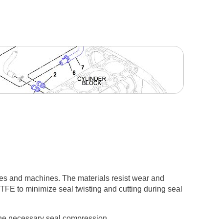
nes and machines. The materials resist wear and
PTFE to minimize seal twisting and cutting during seal