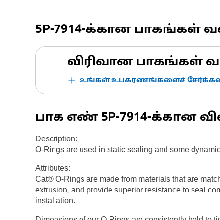
5P-7914
-க்கான பாகங்கள் 
விரிவான பாகங்கள் வ
உங்கள் உபகரணங்களைச் சேர்க்கவு
பாக எண்
5P-7914
-க்கான வி
Description:
O-Rings are used in static sealing and some dynamic
Attributes:
Cat® O-Rings are made from materials that are match
extrusion, and provide superior resistance to seal co
installation.