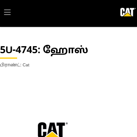
5U-4745
: ஹோஸ்
பிராண்ட்: Cat