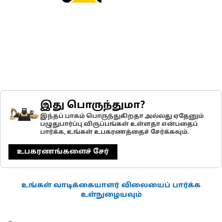
இது பொருந்துமா?
இந்தப் பாகம் பொருந்துகிறதா அல்லது ஏதேனும்
பழுதுபார்ப்பு விருப்பங்கள் உள்ளதா என்பதைப்
பார்க்க, உங்கள் உபகரணத்தைச் சேர்க்கவும்.
உபகரணங்களைச் சேர்
உங்கள் வாடிக்கையாளர் விலையைப் பார்க்க
உள்நுழையவும்