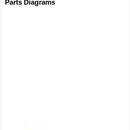
Parts Diagrams