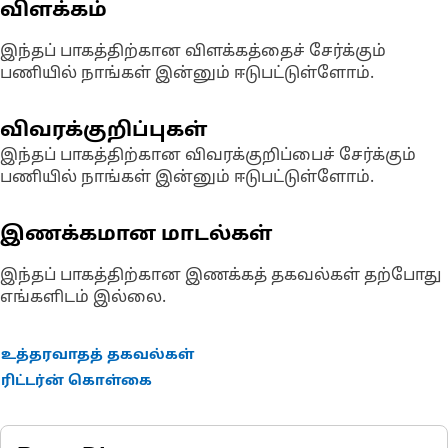
விளக்கம்
இந்தப் பாகத்திற்கான விளக்கத்தைச் சேர்க்கும்
பணியில் நாங்கள் இன்னும் ஈடுபட்டுள்ளோம்.
விவரக்குறிப்புகள்
இந்தப் பாகத்திற்கான விவரக்குறிப்பைச் சேர்க்கும்
பணியில் நாங்கள் இன்னும் ஈடுபட்டுள்ளோம்.
இணக்கமான மாடல்கள்
இந்தப் பாகத்திற்கான இணக்கத் தகவல்கள் தற்போது
எங்களிடம் இல்லை.
உத்தரவாதத் தகவல்கள்
ரிட்டர்ன் கொள்கை