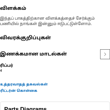
விளக்கம்
இந்தப் பாகத்திற்கான விளக்கத்தைச் சேர்க்கும்
பணியில் நாங்கள் இன்னும் ஈடுபட்டுள்ளோம்.
விவரக்குறிப்புகள்
இணக்கமான மாடல்கள்
ரிப்பர்
4
உத்தரவாதத் தகவல்கள்
ரிட்டர்ன் கொள்கை
Parts Diagrams