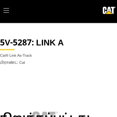
5V-5287
: LINK A
Cat® Link As-Track
பிராண்ட்: Cat