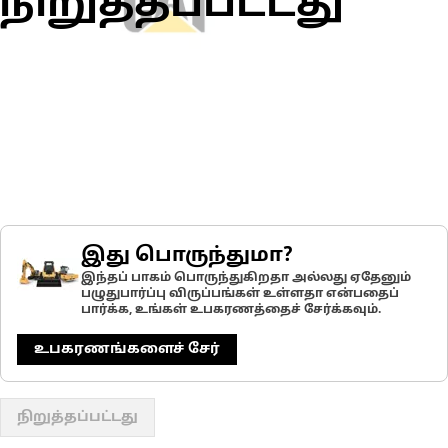
நிறுத்தப்பட்டது
இது பொருந்துமா?
இந்தப் பாகம் பொருந்துகிறதா அல்லது ஏதேனும்
பழுதுபார்ப்பு விருப்பங்கள் உள்ளதா என்பதைப்
பார்க்க, உங்கள் உபகரணத்தைச் சேர்க்கவும்.
உபகரணங்களைச் சேர்
நிறுத்தப்பட்டது