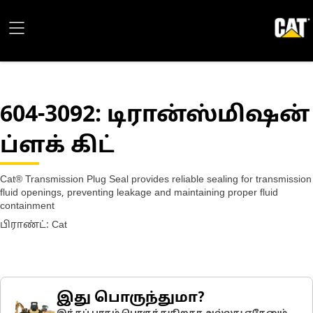
604-3092
: டிரான்ஸ்மிஷன்
ப்ளக் கிட்
Cat® Transmission Plug Seal provides reliable sealing for transmission
fluid openings, preventing leakage and maintaining proper fluid
containment
பிராண்ட்: Cat
இது பொருந்துமா?