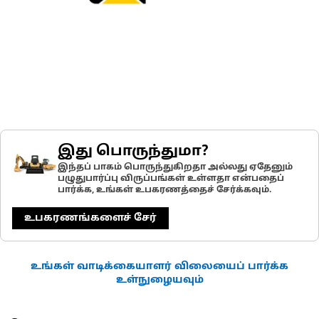
இது பொருந்துமா?
இந்தப் பாகம் பொருந்துகிறதா அல்லது ஏதேனும்
பழுதுபார்ப்பு விருப்பங்கள் உள்ளதா என்பதைப்
பார்க்க, உங்கள் உபகரணத்தைச் சேர்க்கவும்.
உபகரணங்களைச் சேர்
உங்கள் வாடிக்கையாளர் விலையைப் பார்க்க
உள்நுழையவும்