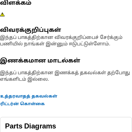
விளக்கம்
விவரக்குறிப்புகள்
இந்தப் பாகத்திற்கான விவரக்குறிப்பைச் சேர்க்கும்
பணியில் நாங்கள் இன்னும் ஈடுபட்டுள்ளோம்.
இணக்கமான மாடல்கள்
இந்தப் பாகத்திற்கான இணக்கத் தகவல்கள் தற்போது
எங்களிடம் இல்லை.
உத்தரவாதத் தகவல்கள்
ரிட்டர்ன் கொள்கை
Parts Diagrams