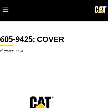
605-9425
: COVER
பிராண்ட்: Cat