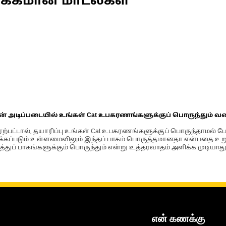
ணக்கமான மாடல்கள்
ின் அடிப்படையில் உங்கள் Cat உபகரணங்களுக்குப் பொருந்தும் வ
்பட்டால், தயாரிப்பு உங்கள் Cat உபகரணங்களுக்குப் பொருந்தாமல் ப
படும் உள்ளமைவிலும் இந்தப் பாகம் பொருத்தமானதா என்பதை உறுதிப
்துப் பாகங்களுக்கும் பொருந்தும் என்று உத்தரவாதம் அளிக்க முடியாது
என் கணக்கு