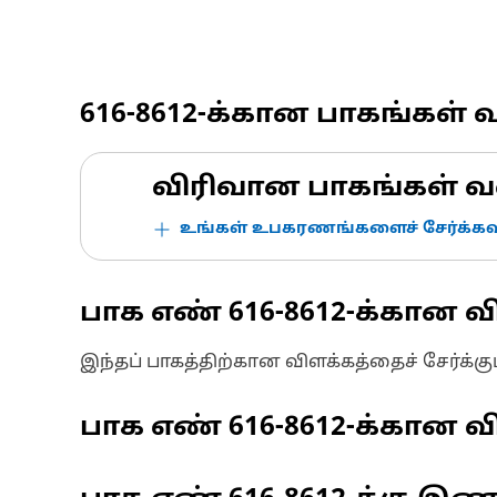
616-8612
-க்கான பாகங்கள் 
விரிவான பாகங்கள் வ
உங்கள் உபகரணங்களைச் சேர்க்கவு
பாக எண்
616-8612
-க்கான வ
இந்தப் பாகத்திற்கான விளக்கத்தைச் சேர்க்க
பாக எண்
616-8612
-க்கான வி