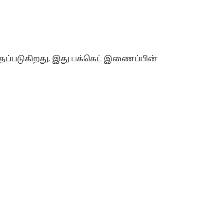
தப்படுகிறது, இது பக்கெட் இணைப்பின்