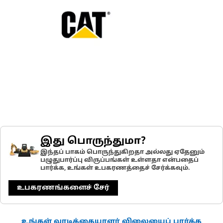
இது பொருந்துமா?
இந்தப் பாகம் பொருந்துகிறதா அல்லது ஏதேனும்
பழுதுபார்ப்பு விருப்பங்கள் உள்ளதா என்பதைப்
பார்க்க, உங்கள் உபகரணத்தைச் சேர்க்கவும்.
உபகரணங்களைச் சேர்
உங்கள் வாடிக்கையாளர் விலையைப் பார்க்க