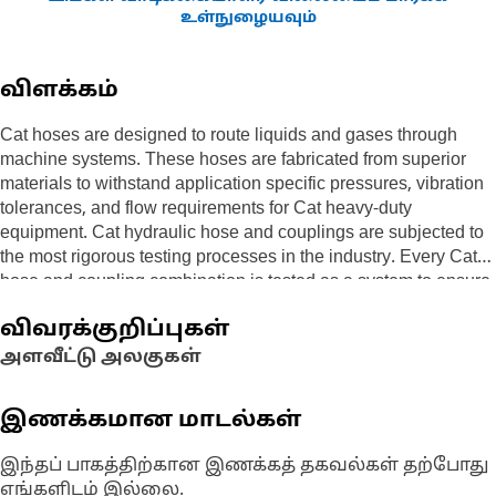
உள்நுழையவும்
விளக்கம்
Cat hoses are designed to route liquids and gases through
machine systems. These hoses are fabricated from superior
materials to withstand application specific pressures, vibration
tolerances, and flow requirements for Cat heavy-duty
equipment. Cat hydraulic hose and couplings are subjected to
the most rigorous testing processes in the industry. Every Cat
hose and coupling combination is tested as a system to ensure
a perfect fit that yields maximum safety and dependability.
விவரக்குறிப்புகள்
அளவீட்டு அலகுகள்
இணக்கமான மாடல்கள்
இந்தப் பாகத்திற்கான இணக்கத் தகவல்கள் தற்போது
எங்களிடம் இல்லை.