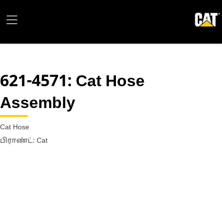
621-4571
: Cat Hose
Assembly
Cat Hose
பிராண்ட்: Cat