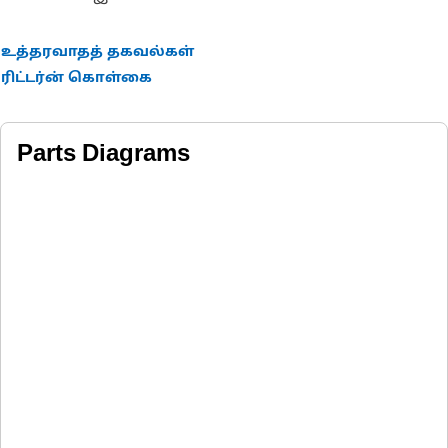
உத்தரவாதத் தகவல்கள்
ரிட்டர்ன் கொள்கை
Parts Diagrams