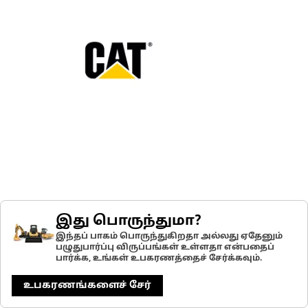
இது பொருந்துமா?
இந்தப் பாகம் பொருந்துகிறதா அல்லது ஏதேனும்
பழுதுபார்ப்பு விருப்பங்கள் உள்ளதா என்பதைப்
பார்க்க, உங்கள் உபகரணத்தைச் சேர்க்கவும்.
உபகரணங்களைச் சேர்