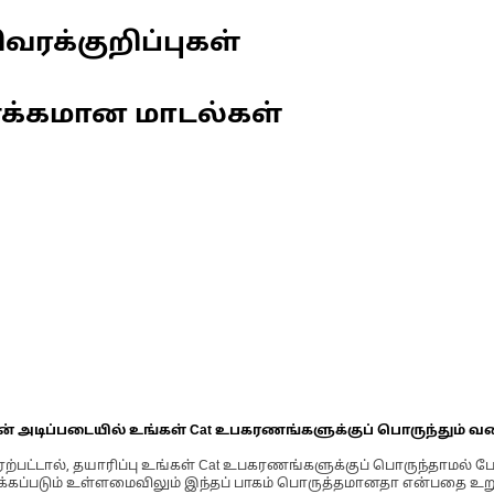
வரக்குறிப்புகள்
ணக்கமான மாடல்கள்
ின் அடிப்படையில் உங்கள் Cat உபகரணங்களுக்குப் பொருந்தும் வ
்பட்டால், தயாரிப்பு உங்கள் Cat உபகரணங்களுக்குப் பொருந்தாமல் ப
படும் உள்ளமைவிலும் இந்தப் பாகம் பொருத்தமானதா என்பதை உறுதிப