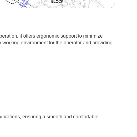
ration, it offers ergonomic support to minimize
h working environment for the operator and providing
vibrations, ensuring a smooth and comfortable