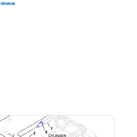
கொள்கை