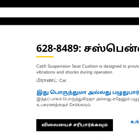
628-8489
: சஸ்பென்
Cat® Suspension Seat Cushion is designed to provid
vibrations and shocks during operation
பிராண்ட்: Cat
இது பொருந்துமா அல்லது பழுதுபார
இந்தப் பாகம் பொருந்துகிறதா அல்லது ஏதேனும் பழுது
உபகரணத்தைச் சேர்க்கவும்.
உங
விலையைச் சரிபார்க்கவும்