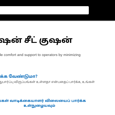
ஷன் சீட் குஷன்
e comfort and support to operators by minimizing
்க்க வேண்டுமா?
பார்ப்பு விருப்பங்கள் உள்ளதா என்பதைப் பார்க்க, உங்கள்
்கள் வாடிக்கையாளர் விலையைப் பார்க்க
உள்நுழையவும்