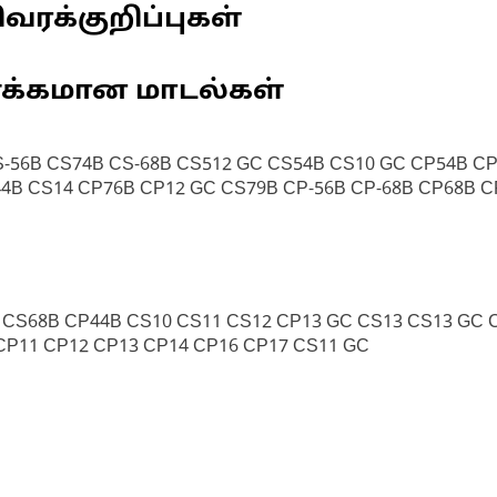
வரக்குறிப்புகள்
ணக்கமான மாடல்கள்
S-56B CS74B CS-68B CS512 GC CS54B CS10 GC CP54B CP
44B CS14 CP76B CP12 GC CS79B CP-56B CP-68B CP68B 
 CS68B CP44B CS10 CS11 CS12 CP13 GC CS13 CS13 GC 
CP11 CP12 CP13 CP14 CP16 CP17 CS11 GC