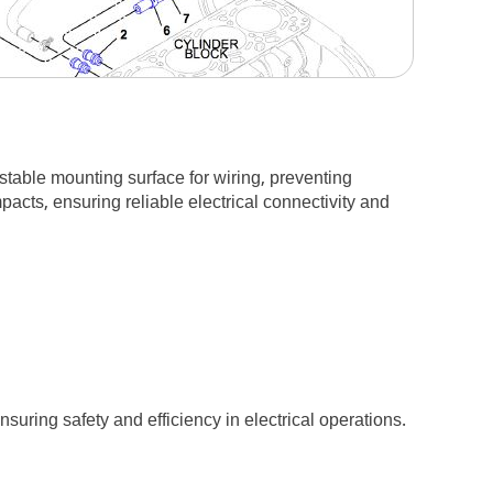
stable mounting surface for wiring, preventing
acts, ensuring reliable electrical connectivity and
uring safety and efficiency in electrical operations.