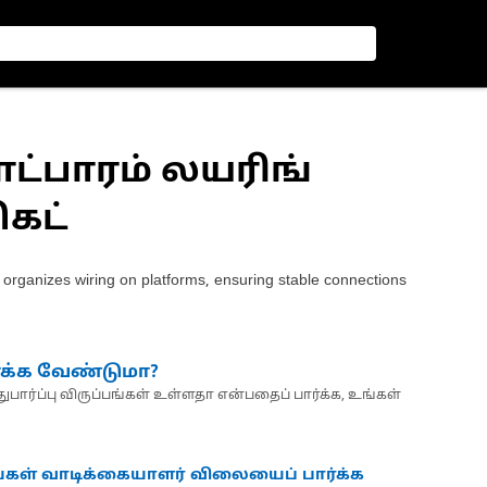
ளாட்பாரம் லயரிங்
கெட்
organizes wiring on platforms, ensuring stable connections
்க்க வேண்டுமா?
பார்ப்பு விருப்பங்கள் உள்ளதா என்பதைப் பார்க்க, உங்கள்
்கள் வாடிக்கையாளர் விலையைப் பார்க்க