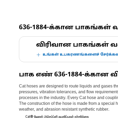
636-1884
-க்கான பாகங்கள் 
விரிவான பாகங்கள் வ
உங்கள் உபகரணங்களைச் சேர்க்கவு
பாக எண்
636-1884
-க்கான வ
Cat hoses are designed to route liquids and gases th
pressures, vibration tolerances, and flow requirement
processes in the industry. Every Cat hose and couplin
The construction of the hose is made from a special hi
weather, and abrasion resistant synthetic rubber.
Cat® ஹோஸ் அசெம்ப்ளி தயாரிப்புகள் எச்சரிக்கை