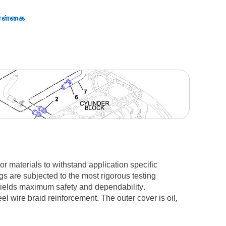
கொள்கை
 materials to withstand application specific
s are subjected to the most rigorous testing
 yields maximum safety and dependability.
l wire braid reinforcement. The outer cover is oil,