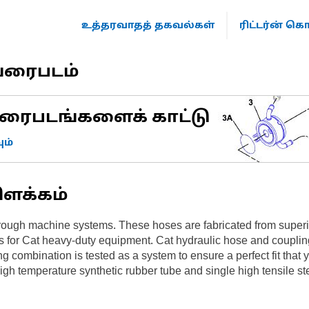
உத்தரவாதத் தகவல்கள்
ரிட்டர்ன் 
வரைபடம்
ரைபடங்களைக் காட்டு
ம்
ிளக்கம்
rough machine systems. These hoses are fabricated from superior
s for Cat heavy-duty equipment. Cat hydraulic hose and coupling
g combination is tested as a system to ensure a perfect fit that
gh temperature synthetic rubber tube and single high tensile stee