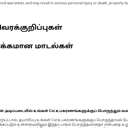
void warranties and may result in serious personal injury or death, property
வரக்குறிப்புகள்
ணக்கமான மாடல்கள்
ின் அடிப்படையில் உங்கள் Cat உபகரணங்களுக்குப் பொருந்தும் வ
்பட்டால், தயாரிப்பு உங்கள் Cat உபகரணங்களுக்குப் பொருந்தாமல் ப
படும் உள்ளமைவிலும் இந்தப் பாகம் பொருத்தமானதா என்பதை உறுதிப