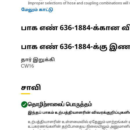
Improper selections of hose and coupling combinations will 
மேலும் காட்டு
பாக எண்
636-1884
-க்கான வி
பாக எண்
636-1884
-க்கு இ
தார் இறுக்கி
CW16
சாவி
தொழிற்சாலைப் பொருத்தம்
இந்தப் பாகம் உற்பத்தியாளரின் விவரக்குறிப்புகள
உற்பத்தியாளரின் உள்ளமைவில் ஏதேனும் மாற்றங்கள் ஏற
உபகரணங்களின் தற்போதைய நிலையிலும் அனுமானிக்கப்