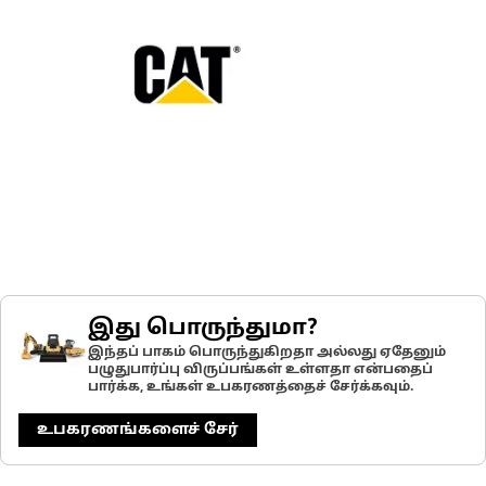
இது பொருந்துமா?
இந்தப் பாகம் பொருந்துகிறதா அல்லது ஏதேனும்
பழுதுபார்ப்பு விருப்பங்கள் உள்ளதா என்பதைப்
பார்க்க, உங்கள் உபகரணத்தைச் சேர்க்கவும்.
உபகரணங்களைச் சேர்