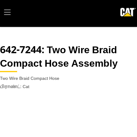
642-7244
: Two Wire Braid
Compact Hose Assembly
Two Wire Braid Compact Hose
பிராண்ட்: Cat