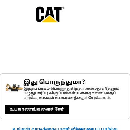
இது பொருந்துமா?
இந்தப் பாகம் பொருந்துகிறதா அல்லது ஏதேனும்
பழுதுபார்ப்பு விருப்பங்கள் உள்ளதா என்பதைப்
பார்க்க, உங்கள் உபகரணத்தைச் சேர்க்கவும்.
உபகரணங்களைச் சேர்
உங்கள் வாடிக்கையாளர் விலையைப் பார்க்க