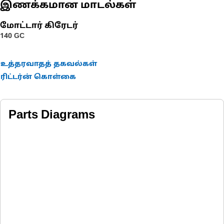
இணக்கமான மாடல்கள்
மோட்டார் கிரேடர்
140 GC
உத்தரவாதத் தகவல்கள்
ரிட்டர்ன் கொள்கை
Parts Diagrams