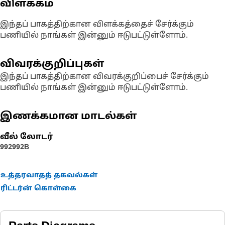
விளக்கம்
இந்தப் பாகத்திற்கான விளக்கத்தைச் சேர்க்கும்
பணியில் நாங்கள் இன்னும் ஈடுபட்டுள்ளோம்.
விவரக்குறிப்புகள்
இந்தப் பாகத்திற்கான விவரக்குறிப்பைச் சேர்க்கும்
பணியில் நாங்கள் இன்னும் ஈடுபட்டுள்ளோம்.
இணக்கமான மாடல்கள்
வீல் லோடர்
992
992B
உத்தரவாதத் தகவல்கள்
ரிட்டர்ன் கொள்கை