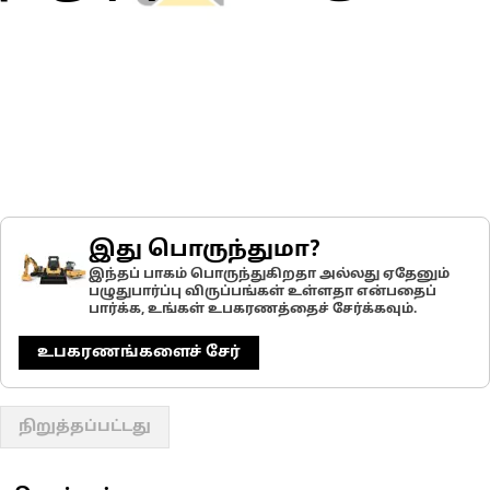
இது பொருந்துமா?
இந்தப் பாகம் பொருந்துகிறதா அல்லது ஏதேனும்
பழுதுபார்ப்பு விருப்பங்கள் உள்ளதா என்பதைப்
பார்க்க, உங்கள் உபகரணத்தைச் சேர்க்கவும்.
உபகரணங்களைச் சேர்
நிறுத்தப்பட்டது