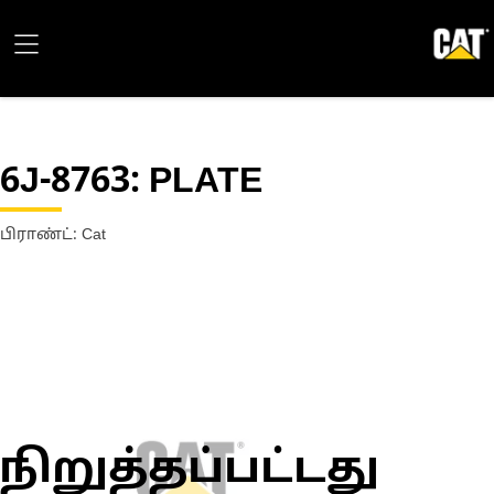
6J-8763
: PLATE
பிராண்ட்: Cat
நிறுத்தப்பட்டது