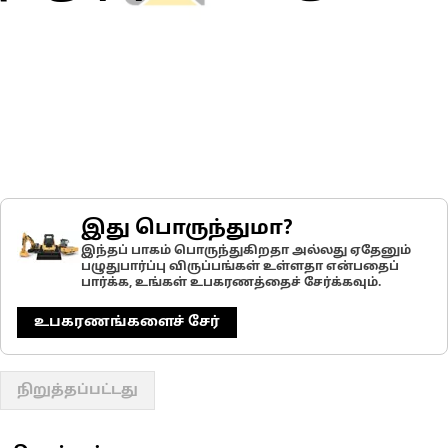
இது பொருந்துமா?
இந்தப் பாகம் பொருந்துகிறதா அல்லது ஏதேனும்
பழுதுபார்ப்பு விருப்பங்கள் உள்ளதா என்பதைப்
பார்க்க, உங்கள் உபகரணத்தைச் சேர்க்கவும்.
உபகரணங்களைச் சேர்
நிறுத்தப்பட்டது