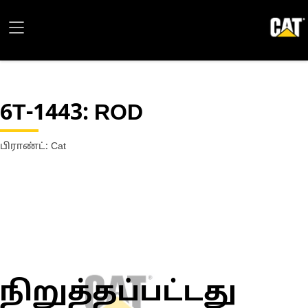
6T-1443
: ROD
பிராண்ட்: Cat
நிறுத்தப்பட்டது