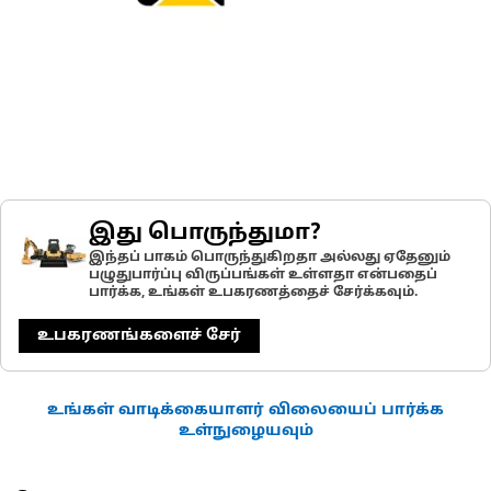
இது பொருந்துமா?
இந்தப் பாகம் பொருந்துகிறதா அல்லது ஏதேனும்
பழுதுபார்ப்பு விருப்பங்கள் உள்ளதா என்பதைப்
பார்க்க, உங்கள் உபகரணத்தைச் சேர்க்கவும்.
உபகரணங்களைச் சேர்
உங்கள் வாடிக்கையாளர் விலையைப் பார்க்க
உள்நுழையவும்