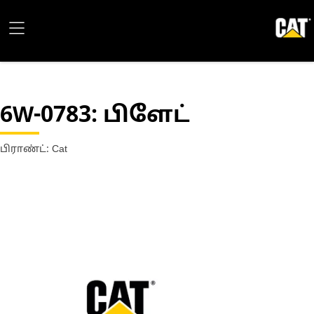
6W-0783
: பிளேட்
பிராண்ட்: Cat