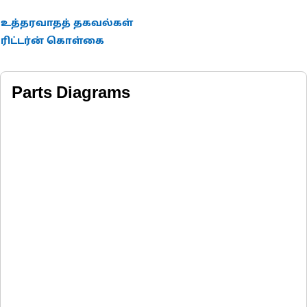
உத்தரவாதத் தகவல்கள்
ரிட்டர்ன் கொள்கை
Parts Diagrams