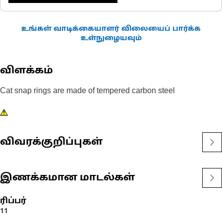
உங்கள் வாடிக்கையாளர் விலையைப் பார்க்க
உள்நுழையவும்
விளக்கம்
Cat snap rings are made of tempered carbon steel
விவரக்குறிப்புகள்
இணக்கமான மாடல்கள்
ரிப்பர்
11