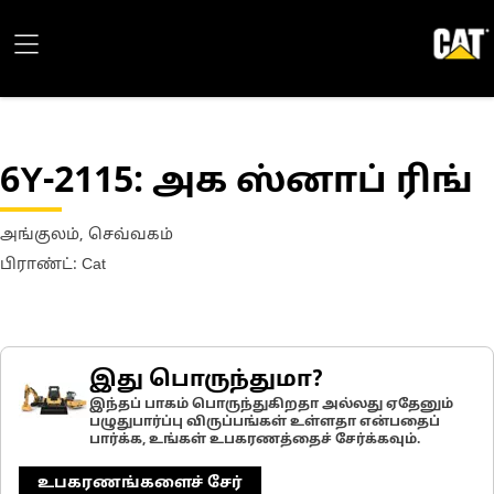
6Y-2115
: அக ஸ்னாப் ரிங்
அங்குலம், செவ்வகம்
பிராண்ட்: Cat
இது பொருந்துமா?
இந்தப் பாகம் பொருந்துகிறதா அல்லது ஏதேனும்
பழுதுபார்ப்பு விருப்பங்கள் உள்ளதா என்பதைப்
பார்க்க, உங்கள் உபகரணத்தைச் சேர்க்கவும்.
உபகரணங்களைச் சேர்