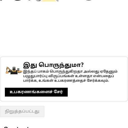
இது பொருந்துமா?
இந்தப் பாகம் பொருந்துகிறதா அல்லது ஏதேனும்
பழுதுபார்ப்பு விருப்பங்கள் உள்ளதா என்பதைப்
பார்க்க, உங்கள் உபகரணத்தைச் சேர்க்கவும்.
உபகரணங்களைச் சேர்
நிறுத்தப்பட்டது