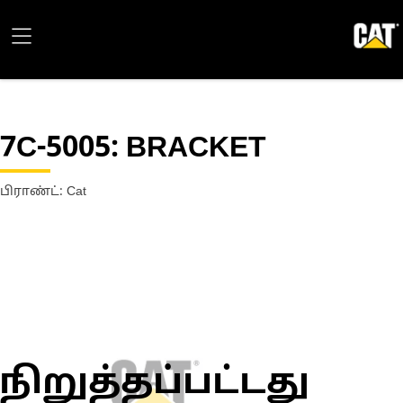
7C-5005
: BRACKET
பிராண்ட்: Cat
நிறுத்தப்பட்டது