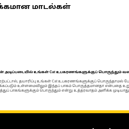
க்கமான மாடல்கள்
ின் அடிப்படையில் உங்கள் Cat உபகரணங்களுக்குப் பொருந்தும் வ
்பட்டால், தயாரிப்பு உங்கள் Cat உபகரணங்களுக்குப் பொருந்தாமல் ப
படும் உள்ளமைவிலும் இந்தப் பாகம் பொருத்தமானதா என்பதை உறுதிப
்துப் பாகங்களுக்கும் பொருந்தும் என்று உத்தரவாதம் அளிக்க முடியாது