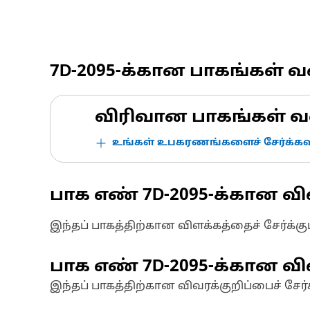
7D-2095
-க்கான பாகங்கள் 
விரிவான பாகங்கள் வ
உங்கள் உபகரணங்களைச் சேர்க்கவு
பாக எண்
7D-2095
-க்கான வி
இந்தப் பாகத்திற்கான விளக்கத்தைச் சேர்க்க
பாக எண்
7D-2095
-க்கான வி
இந்தப் பாகத்திற்கான விவரக்குறிப்பைச் சேர்