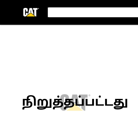
நிறுத்தப்பட்டது