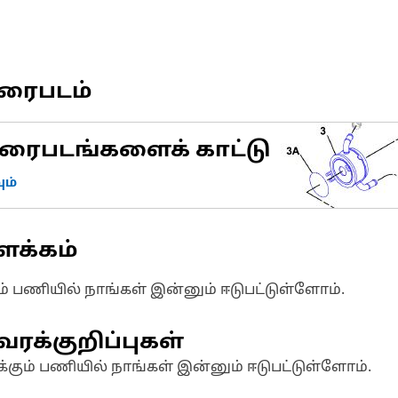
வரைபடம்
ரைபடங்களைக் காட்டு
ம்
ளக்கம்
ும் பணியில் நாங்கள் இன்னும் ஈடுபட்டுள்ளோம்.
வரக்குறிப்புகள்
க்கும் பணியில் நாங்கள் இன்னும் ஈடுபட்டுள்ளோம்.