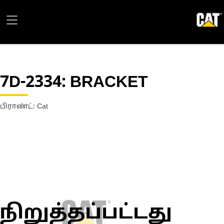
7D-2334
: BRACKET
பிராண்ட்: Cat
நிறுத்தப்பட்டது