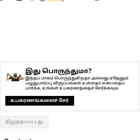
இது பொருந்துமா?
இந்தப் பாகம் பொருந்துகிறதா அல்லது ஏதேனும்
பழுதுபார்ப்பு விருப்பங்கள் உள்ளதா என்பதைப்
பார்க்க, உங்கள் உபகரணத்தைச் சேர்க்கவும்.
உபகரணங்களைச் சேர்
நிறுத்தப்பட்டது