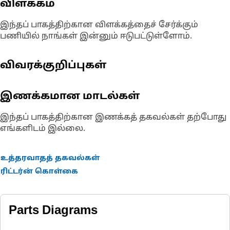
விளக்கம்
இந்தப் பாகத்திற்கான விளக்கத்தைச் சேர்க்கும்
பணியில் நாங்கள் இன்னும் ஈடுபட்டுள்ளோம்.
விவரக்குறிப்புகள்
இணக்கமான மாடல்கள்
இந்தப் பாகத்திற்கான இணக்கத் தகவல்கள் தற்போது
எங்களிடம் இல்லை.
உத்தரவாதத் தகவல்கள்
ரிட்டர்ன் கொள்கை
Parts Diagrams