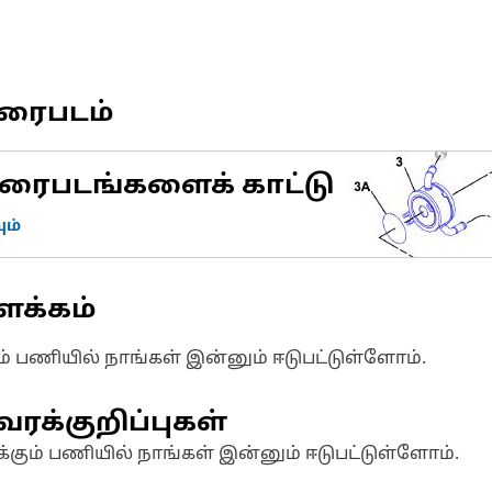
வரைபடம்
ரைபடங்களைக் காட்டு
ம்
ளக்கம்
ும் பணியில் நாங்கள் இன்னும் ஈடுபட்டுள்ளோம்.
வரக்குறிப்புகள்
க்கும் பணியில் நாங்கள் இன்னும் ஈடுபட்டுள்ளோம்.