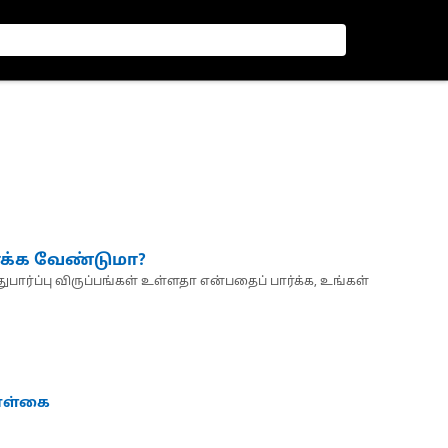
்க்க வேண்டுமா?
பார்ப்பு விருப்பங்கள் உள்ளதா என்பதைப் பார்க்க, உங்கள்
கொள்கை