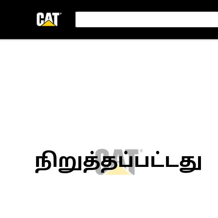
நிறுத்தப்பட்டது