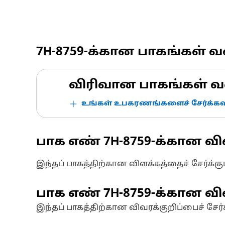
7H-8759
-க்கான பாகங்கள் 
விரிவான பாகங்கள் வ
உங்கள் உபகரணங்களைச் சேர்க்கவு
பாக எண்
7H-8759
-க்கான வி
இந்தப் பாகத்திற்கான விளக்கத்தைச் சேர்க்க
பாக எண்
7H-8759
-க்கான வி
இந்தப் பாகத்திற்கான விவரக்குறிப்பைச் சேர்