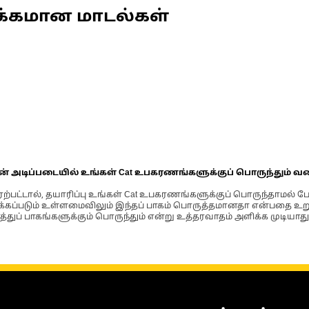
க்கமான மாடல்கள்
ின் அடிப்படையில் உங்கள் Cat உபகரணங்களுக்குப் பொருந்தும் வ
்பட்டால், தயாரிப்பு உங்கள் Cat உபகரணங்களுக்குப் பொருந்தாமல் ப
படும் உள்ளமைவிலும் இந்தப் பாகம் பொருத்தமானதா என்பதை உறுதிப
்துப் பாகங்களுக்கும் பொருந்தும் என்று உத்தரவாதம் அளிக்க முடியாது