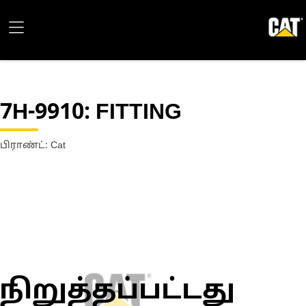
7H-9910
: FITTING
பிராண்ட்: Cat
நிறுத்தப்பட்டது