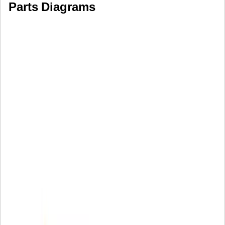
Parts Diagrams