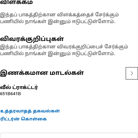
விளக்கம்
இந்தப் பாகத்திற்கான விளக்கத்தைச் சேர்க்கும்
பணியில் நாங்கள் இன்னும் ஈடுபட்டுள்ளோம்.
விவரக்குறிப்புகள்
இந்தப் பாகத்திற்கான விவரக்குறிப்பைச் சேர்க்கும்
பணியில் நாங்கள் இன்னும் ஈடுபட்டுள்ளோம்.
இணக்கமான மாடல்கள்
வீல் ட்ராக்ட்டர்
651B
641B
உத்தரவாதத் தகவல்கள்
ரிட்டர்ன் கொள்கை