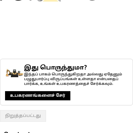
இது பொருந்துமா?
இந்தப் பாகம் பொருந்துகிறதா அல்லது ஏதேனும்
பழுதுபார்ப்பு விருப்பங்கள் உள்ளதா என்பதைப்
பார்க்க, உங்கள் உபகரணத்தைச் சேர்க்கவும்.
உபகரணங்களைச் சேர்
நிறுத்தப்பட்டது