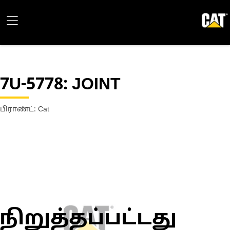
7U-5778
: JOINT
பிராண்ட்: Cat
நிறுத்தப்பட்டது