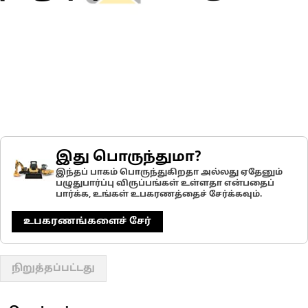
இது பொருந்துமா?
இந்தப் பாகம் பொருந்துகிறதா அல்லது ஏதேனும்
பழுதுபார்ப்பு விருப்பங்கள் உள்ளதா என்பதைப்
பார்க்க, உங்கள் உபகரணத்தைச் சேர்க்கவும்.
உபகரணங்களைச் சேர்
நிறுத்தப்பட்டது