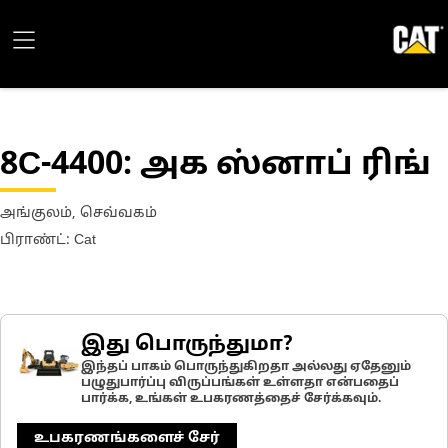
8C-4400
: அக ஸ்னாப் ரிங்
அங்குலம், செவ்வகம்
பிராண்ட்: Cat
இது பொருந்துமா?
இந்தப் பாகம் பொருந்துகிறதா அல்லது ஏதேனும்
பழுதுபார்ப்பு விருப்பங்கள் உள்ளதா என்பதைப்
பார்க்க, உங்கள் உபகரணத்தைச் சேர்க்கவும்.
உபகரணங்களைச் சேர்