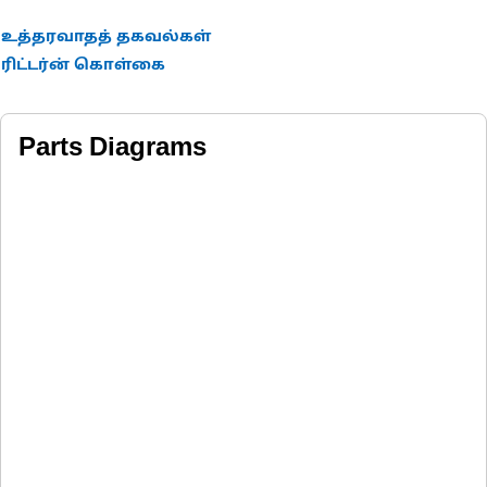
உத்தரவாதத் தகவல்கள்
ரிட்டர்ன் கொள்கை
Parts Diagrams