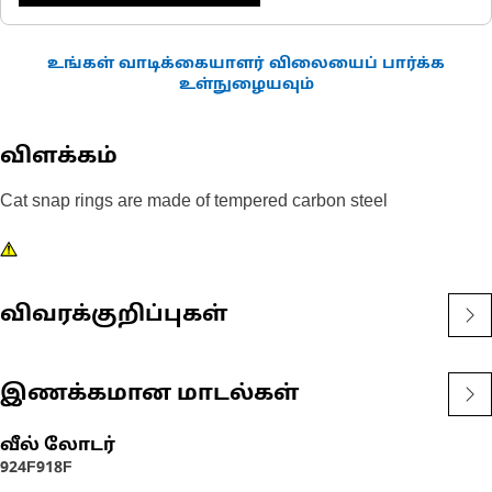
உங்கள் வாடிக்கையாளர் விலையைப் பார்க்க
உள்நுழையவும்
விளக்கம்
Cat snap rings are made of tempered carbon steel
விவரக்குறிப்புகள்
இணக்கமான மாடல்கள்
வீல் லோடர்
924F
918F