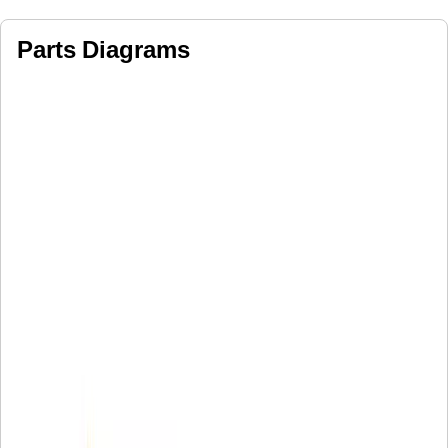
Parts Diagrams