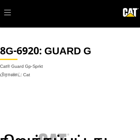
8G-6920
: GUARD G
Cat® Guard Gp-Sprkt
பிராண்ட்: Cat