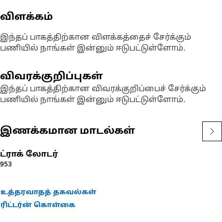
விளக்கம்
இந்தப் பாகத்திற்கான விளக்கத்தைச் சேர்க்கும்
பணியில் நாங்கள் இன்னும் ஈடுபட்டுள்ளோம்.
விவரக்குறிப்புகள்
இந்தப் பாகத்திற்கான விவரக்குறிப்பைச் சேர்க்கும்
பணியில் நாங்கள் இன்னும் ஈடுபட்டுள்ளோம்.
இணக்கமான மாடல்கள்
ட்ராக் லோடர்
953
உத்தரவாதத் தகவல்கள்
ரிட்டர்ன் கொள்கை