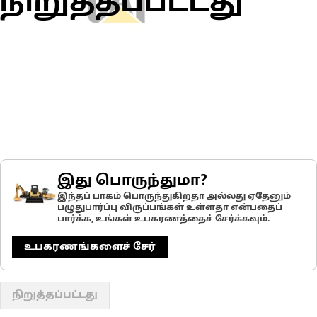
நிறுத்தப்பட்டது
இது பொருந்துமா?
இந்தப் பாகம் பொருந்துகிறதா அல்லது ஏதேனும்
பழுதுபார்ப்பு விருப்பங்கள் உள்ளதா என்பதைப்
பார்க்க, உங்கள் உபகரணத்தைச் சேர்க்கவும்.
உபகரணங்களைச் சேர்
நிறுத்தப்பட்டது