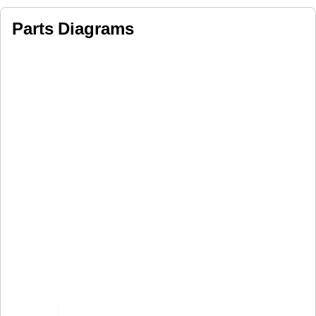
Parts Diagrams