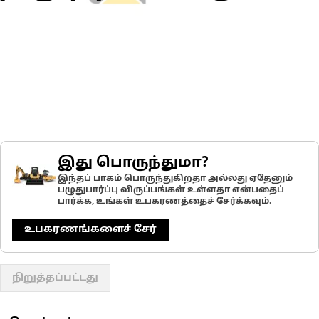
இது பொருந்துமா?
இந்தப் பாகம் பொருந்துகிறதா அல்லது ஏதேனும்
பழுதுபார்ப்பு விருப்பங்கள் உள்ளதா என்பதைப்
பார்க்க, உங்கள் உபகரணத்தைச் சேர்க்கவும்.
உபகரணங்களைச் சேர்
நிறுத்தப்பட்டது