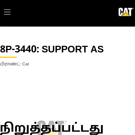
8P-3440
: SUPPORT AS
பிராண்ட்: Cat
நிறுத்தப்பட்டது