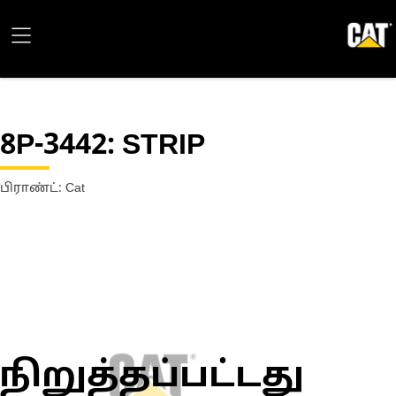
8P-3442
: STRIP
பிராண்ட்: Cat
நிறுத்தப்பட்டது