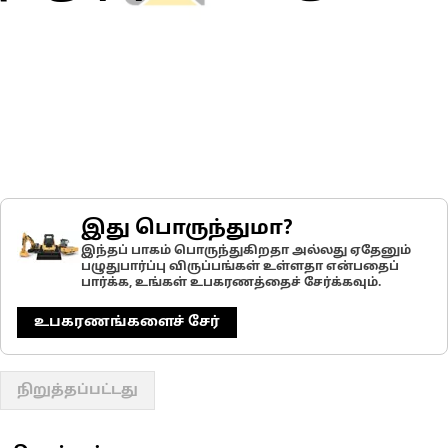
இது பொருந்துமா?
இந்தப் பாகம் பொருந்துகிறதா அல்லது ஏதேனும்
பழுதுபார்ப்பு விருப்பங்கள் உள்ளதா என்பதைப்
பார்க்க, உங்கள் உபகரணத்தைச் சேர்க்கவும்.
உபகரணங்களைச் சேர்
நிறுத்தப்பட்டது