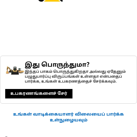
இது பொருந்துமா?
இந்தப் பாகம் பொருந்துகிறதா அல்லது ஏதேனும்
பழுதுபார்ப்பு விருப்பங்கள் உள்ளதா என்பதைப்
பார்க்க, உங்கள் உபகரணத்தைச் சேர்க்கவும்.
உபகரணங்களைச் சேர்
உங்கள் வாடிக்கையாளர் விலையைப் பார்க்க
உள்நுழையவும்