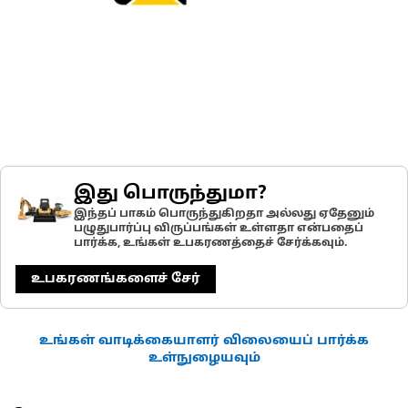
இது பொருந்துமா?
இந்தப் பாகம் பொருந்துகிறதா அல்லது ஏதேனும்
பழுதுபார்ப்பு விருப்பங்கள் உள்ளதா என்பதைப்
பார்க்க, உங்கள் உபகரணத்தைச் சேர்க்கவும்.
உபகரணங்களைச் சேர்
உங்கள் வாடிக்கையாளர் விலையைப் பார்க்க
உள்நுழையவும்