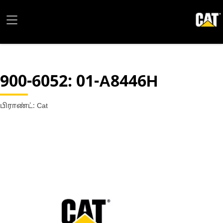
900-6052
: 01-A8446H
பிராண்ட்: Cat