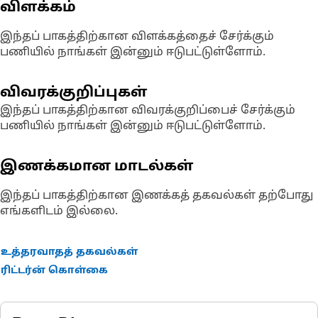
விளக்கம்
இந்தப் பாகத்திற்கான விளக்கத்தைச் சேர்க்கும்
பணியில் நாங்கள் இன்னும் ஈடுபட்டுள்ளோம்.
விவரக்குறிப்புகள்
இந்தப் பாகத்திற்கான விவரக்குறிப்பைச் சேர்க்கும்
பணியில் நாங்கள் இன்னும் ஈடுபட்டுள்ளோம்.
இணக்கமான மாடல்கள்
இந்தப் பாகத்திற்கான இணக்கத் தகவல்கள் தற்போது
எங்களிடம் இல்லை.
உத்தரவாதத் தகவல்கள்
ரிட்டர்ன் கொள்கை