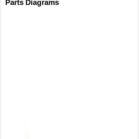
Parts Diagrams