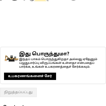
இது பொருந்துமா?
இந்தப் பாகம் பொருந்துகிறதா அல்லது ஏதேனும்
பழுதுபார்ப்பு விருப்பங்கள் உள்ளதா என்பதைப்
பார்க்க, உங்கள் உபகரணத்தைச் சேர்க்கவும்.
உபகரணங்களைச் சேர்
நிறுத்தப்பட்டது