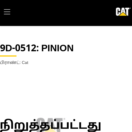
9D-0512
: PINION
பிராண்ட்: Cat
நிறுத்தப்பட்டது