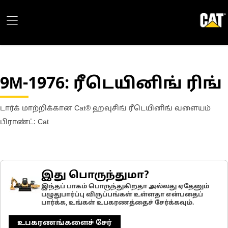
9M-1976
: ரீடெயினிங் ரிங்
டார்க் மாற்றிக்கான Cat® ஹவுசிங் ரீடெயினிங் வளையம்
பிராண்ட்: Cat
இது பொருந்துமா?
இந்தப் பாகம் பொருந்துகிறதா அல்லது ஏதேனும்
பழுதுபார்ப்பு விருப்பங்கள் உள்ளதா என்பதைப்
பார்க்க, உங்கள் உபகரணத்தைச் சேர்க்கவும்.
உபகரணங்களைச் சேர்