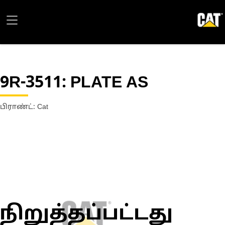
9R-3511
: PLATE AS
பிராண்ட்: Cat
நிறுத்தப்பட்டது