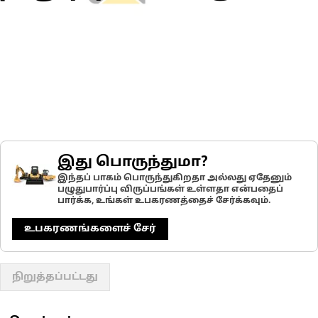
இது பொருந்துமா?
இந்தப் பாகம் பொருந்துகிறதா அல்லது ஏதேனும்
பழுதுபார்ப்பு விருப்பங்கள் உள்ளதா என்பதைப்
பார்க்க, உங்கள் உபகரணத்தைச் சேர்க்கவும்.
உபகரணங்களைச் சேர்
நிறுத்தப்பட்டது