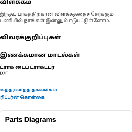
விளக்கம்
இந்தப் பாகத்திற்கான விளக்கத்தைச் சேர்க்கும்
பணியில் நாங்கள் இன்னும் ஈடுபட்டுள்ளோம்.
விவரக்குறிப்புகள்
இணக்கமான மாடல்கள்
ட்ராக் டைப் ட்ராக்ட்டர்
D7F
உத்தரவாதத் தகவல்கள்
ரிட்டர்ன் கொள்கை
Parts Diagrams