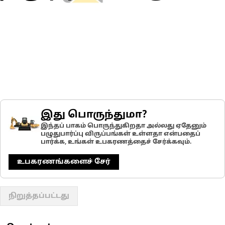
இது பொருந்துமா?
இந்தப் பாகம் பொருந்துகிறதா அல்லது ஏதேனும்
பழுதுபார்ப்பு விருப்பங்கள் உள்ளதா என்பதைப்
பார்க்க, உங்கள் உபகரணத்தைச் சேர்க்கவும்.
உபகரணங்களைச் சேர்
நிறுத்தப்பட்டது