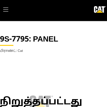
9S-7795
: PANEL
பிராண்ட்: Cat
நிறுத்தப்பட்டது