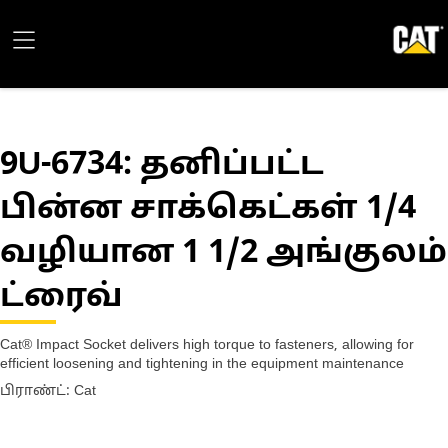
9U-6734
: தனிப்பட்ட
பின்ன சாக்கெட்கள் 1/4
வழியான 1 1/2 அங்குலம்
ட்ரைவ்
Cat® Impact Socket delivers high torque to fasteners, allowing for
efficient loosening and tightening in the equipment maintenance
பிராண்ட்: Cat